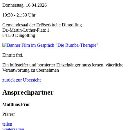
Donnerstag, 16.04.2026
19:30 - 21:30 Uhr
Gemeindesaal der Erlöserkirche Dingolfing
Dr.-Martin-Luther-Platz 1
84130 Dingolfing
Eintritt frei.
Ein hüftsteifer und bornierter Einzelgänger muss lernen, väterliche
Verantwortung zu übernehmen
zurück zur Übersicht
Ansprechpartner
Matthias Frör
Pfarrer
teilen
weitersagen