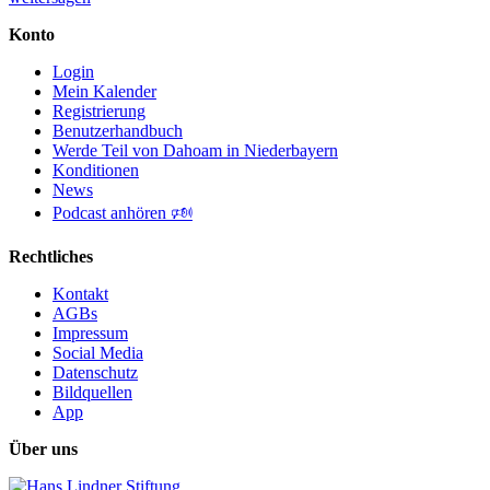
Konto
Login
Mein Kalender
Registrierung
Benutzerhandbuch
Werde Teil von Dahoam in Niederbayern
Konditionen
News
Podcast anhören 🕬
Rechtliches
Kontakt
AGBs
Impressum
Social Media
Datenschutz
Bildquellen
App
Über uns