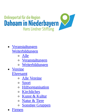
Veranstaltungen
Weiterbildungen
Alle
Veranstaltungen
Weiterbildungen
Vereine
Ehrenamt
Alle Vereine
Sport
Hilfsorganisation
Kirchliches
Kunst & Kultur
Natur & Tiere
Sonstige Gruppen
Firmen