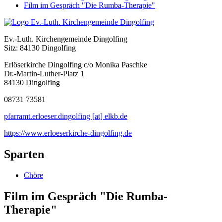
Film im Gespräch "Die Rumba-Therapie"
Ev.-Luth. Kirchengemeinde Dingolfing
Sitz: 84130 Dingolfing
Erlöserkirche Dingolfing c/o Monika Paschke
Dr.-Martin-Luther-Platz 1
84130 Dingolfing
08731 73581
pfarramt.erloeser.dingolfing [at] elkb.de
https://www.erloeserkirche-dingolfing.de
Sparten
Chöre
Film im Gespräch "Die Rumba-
Therapie"