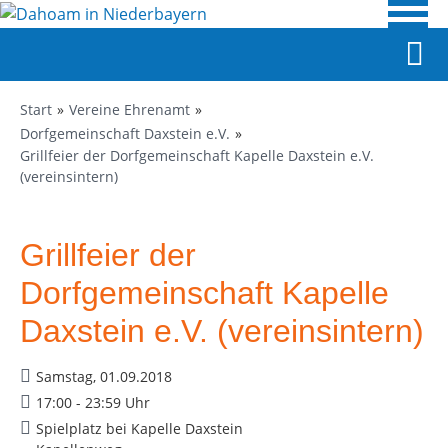
Start
Vereine Ehrenamt
Dorfgemeinschaft Daxstein e.V.
Grillfeier der Dorfgemeinschaft Kapelle Daxstein e.V.
(vereinsintern)
Grillfeier der
Dorfgemeinschaft Kapelle
Daxstein e.V. (vereinsintern)
Samstag, 01.09.2018
17:00 - 23:59 Uhr
Spielplatz bei Kapelle Daxstein