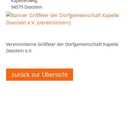
Kapellenweg
94579 Daxstein
Vereinsinterne Grillfeier der Dorfgemeinschaft Kapelle
Daxstein e.V.
zurück zur Übersicht