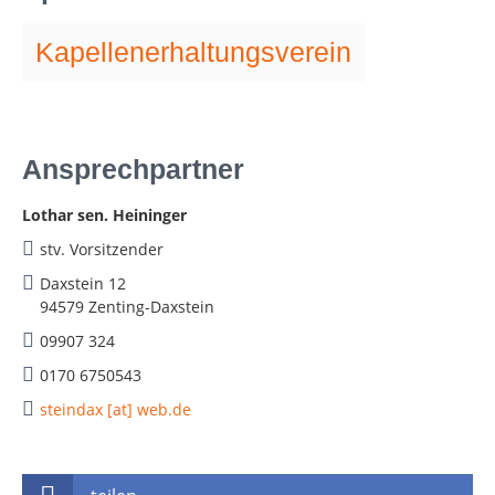
Kapellenerhaltungsverein
Ansprechpartner
Lothar sen. Heininger
stv. Vorsitzender
Daxstein 12
94579 Zenting-Daxstein
09907 324
0170 6750543
steindax [at] web.de