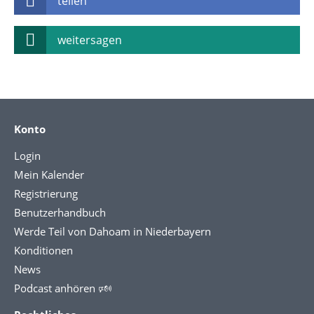
teilen
weitersagen
Konto
Login
Mein Kalender
Registrierung
Benutzerhandbuch
Werde Teil von Dahoam in Niederbayern
Konditionen
News
Podcast anhören 🕬