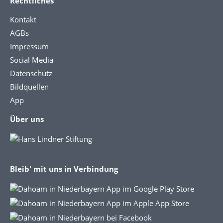
Rechtliches
Kontakt
AGBs
Impressum
Social Media
Datenschutz
Bildquellen
App
Über uns
Bleib' mit uns in Verbindung