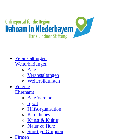
Veranstaltungen
Weiterbildungen
Alle
Veranstaltungen
Weiterbildungen
Vereine
Ehrenamt
Alle Vereine
Sport
Hilfsorganisation
Kirchliches
Kunst & Kultur
Natur & Tiere
Sonstige Gruppen
Firmen