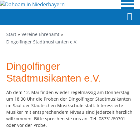
Start
Vereine Ehrenamt
Dingolfinger Stadtmusikanten e.V.
Dingolfinger
Stadtmusikanten e.V.
Ab dem 12. Mai finden wieder regelmässig am Donnerstag
um 18.30 Uhr die Proben der Dingolfinger Stadtmusikanten
im Saal der Städtischen Musikschule statt. Interessierte
Musiker mit entsprechendem Niveau sind jederzeit herzlich
willkommen. Bitte sprechen sie uns an. Tel. 08731/60701
oder vor der Probe.