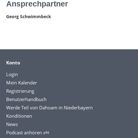
Ansprechpartner
Georg Schwimmbeck
Konto
Login
Mein Kalender
Registrierung
Benutzerhandbuch
Werde Teil von Dahoam in Niederbayern
Konditionen
News
Podcast anhören 🕬