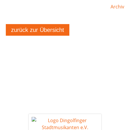
Archiv
zurück zur Übersicht