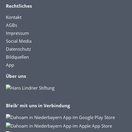
Rechtliches
Kontakt
AGBs
Impressum
Social Media
Datenschutz
Bildquellen
App
Über uns
Bleib' mit uns in Verbindung