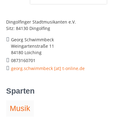
Dingolfinger Stadtmusikanten e.V.
Sitz: 84130 Dingolfing
Georg Schwimmbeck
Weingartenstraße 11
84180 Loiching
0873160701
georg.schwimmbeck [at] t-online.de
Sparten
Musik