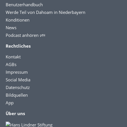
Benutzerhandbuch
Werde Teil von Dahoam in Niederbayern
Konditionen
News
Podcast anhören 🕬
Rechtliches
Kontakt
AGBs
Impressum
Social Media
Datenschutz
Bildquellen
App
Über uns