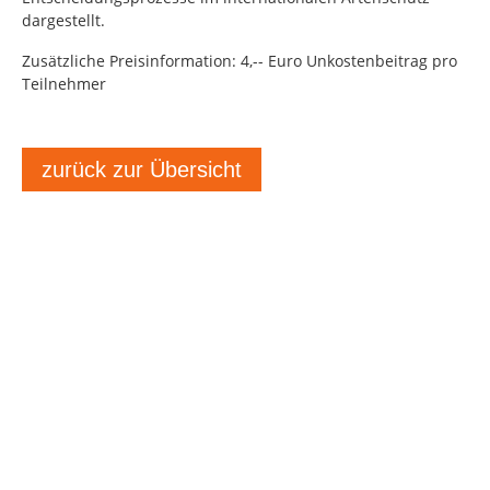
dargestellt.
Zusätzliche Preisinformation: 4,-- Euro Unkostenbeitrag pro
Teilnehmer
zurück zur Übersicht