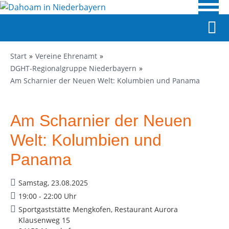
Start
Vereine Ehrenamt
DGHT-Regionalgruppe Niederbayern
Am Scharnier der Neuen Welt: Kolumbien und Panama
Am Scharnier der Neuen
Welt: Kolumbien und
Panama
Samstag, 23.08.2025
19:00 - 22:00 Uhr
Sportgaststätte Mengkofen, Restaurant Aurora
Klausenweg 15