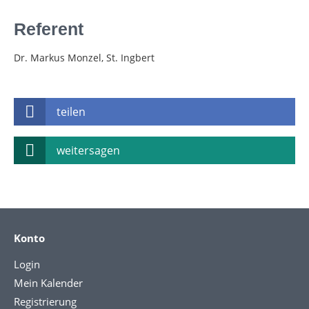
Referent
Dr. Markus Monzel, St. Ingbert
teilen
weitersagen
Konto
Login
Mein Kalender
Registrierung