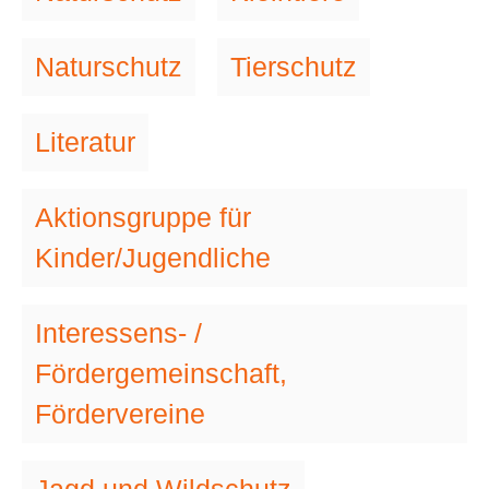
Naturschutz
Tierschutz
Literatur
Aktionsgruppe für
Kinder/Jugendliche
Interessens- /
Fördergemeinschaft,
Fördervereine