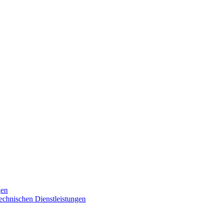
gen
technischen Dienstleistungen