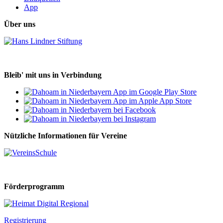
App
Über uns
Bleib' mit uns in Verbindung
Nützliche Informationen für Vereine
Förderprogramm
Registrierung