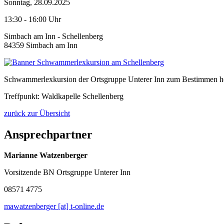
Sonntag, 28.09.2025
13:30 - 16:00 Uhr
Simbach am Inn - Schellenberg
84359 Simbach am Inn
Schwammerlexkursion der Ortsgruppe Unterer Inn zum Bestimmen heimi
Treffpunkt: Waldkapelle Schellenberg
zurück zur Übersicht
Ansprechpartner
Marianne Watzenberger
Vorsitzende BN Ortsgruppe Unterer Inn
08571 4775
mawatzenberger [at] t-online.de