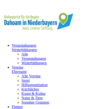
Veranstaltungen
Weiterbildungen
Alle
Veranstaltungen
Weiterbildungen
Vereine
Ehrenamt
Alle Vereine
Sport
Hilfsorganisation
Kirchliches
Kunst & Kultur
Natur & Tiere
Sonstige Gruppen
Firmen