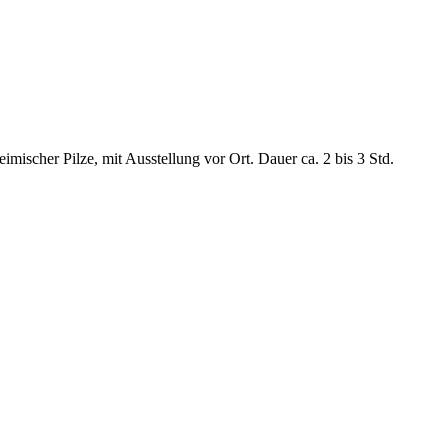
scher Pilze, mit Ausstellung vor Ort. Dauer ca. 2 bis 3 Std.