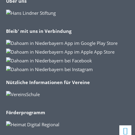
Über uns
Bleib' mit uns in Verbindung
Nützliche Informationen für Vereine
Förderprogramm