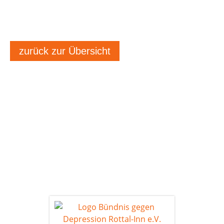
zurück zur Übersicht