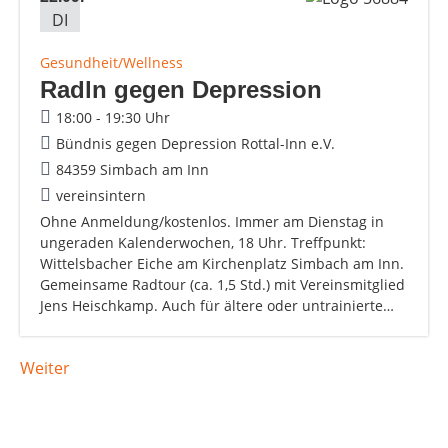
DI
Gesundheit/Wellness
Radln gegen Depression
18:00 - 19:30 Uhr
Bündnis gegen Depression Rottal-Inn e.V.
84359 Simbach am Inn
vereinsintern
Ohne Anmeldung/kostenlos. Immer am Dienstag in
ungeraden Kalenderwochen, 18 Uhr. Treffpunkt:
Wittelsbacher Eiche am Kirchenplatz Simbach am Inn.
Gemeinsame Radtour (ca. 1,5 Std.) mit Vereinsmitglied
Jens Heischkamp. Auch für ältere oder untrainierte…
Weiter