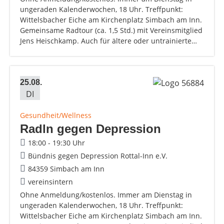
ungeraden Kalenderwochen, 18 Uhr. Treffpunkt:
Wittelsbacher Eiche am Kirchenplatz Simbach am Inn.
Gemeinsame Radtour (ca. 1,5 Std.) mit Vereinsmitglied
Jens Heischkamp. Auch für ältere oder untrainierte…
25.08.
DI
Gesundheit/Wellness
Radln gegen Depression
18:00 - 19:30 Uhr
Bündnis gegen Depression Rottal-Inn e.V.
84359 Simbach am Inn
vereinsintern
Ohne Anmeldung/kostenlos. Immer am Dienstag in
ungeraden Kalenderwochen, 18 Uhr. Treffpunkt:
Wittelsbacher Eiche am Kirchenplatz Simbach am Inn.