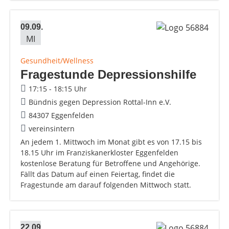
09.09.
MI
Gesundheit/Wellness
Fragestunde Depressionshilfe
17:15 - 18:15 Uhr
Bündnis gegen Depression Rottal-Inn e.V.
84307 Eggenfelden
vereinsintern
An jedem 1. Mittwoch im Monat gibt es von 17.15 bis
18.15 Uhr im Franziskanerkloster Eggenfelden
kostenlose Beratung für Betroffene und Angehörige.
Fällt das Datum auf einen Feiertag, findet die
Fragestunde am darauf folgenden Mittwoch statt.
22.09.