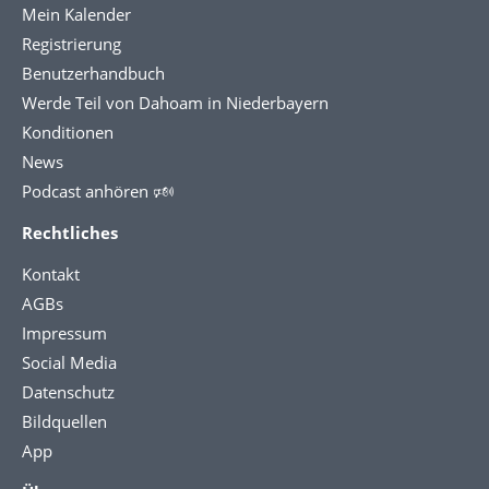
Mein Kalender
Registrierung
Benutzerhandbuch
Werde Teil von Dahoam in Niederbayern
Konditionen
News
Podcast anhören 🕬
Rechtliches
Kontakt
AGBs
Impressum
Social Media
Datenschutz
Bildquellen
App