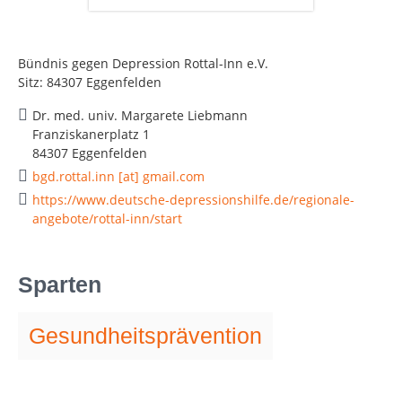
Bündnis gegen Depression Rottal-Inn e.V.
Sitz: 84307 Eggenfelden
Dr. med. univ. Margarete Liebmann
Franziskanerplatz 1
84307 Eggenfelden
bgd.rottal.inn [at] gmail.com
https://www.deutsche-depressionshilfe.de/regionale-
angebote/rottal-inn/start
Sparten
Gesundheitsprävention