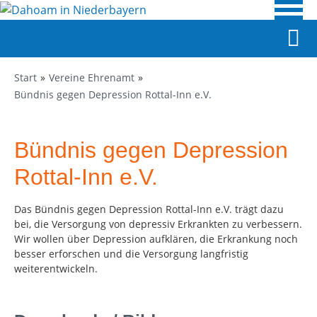
Start
Vereine Ehrenamt
Bündnis gegen Depression Rottal-Inn e.V.
Bündnis gegen Depression
Rottal-Inn e.V.
Das Bündnis gegen Depression Rottal-Inn e.V. trägt dazu
bei, die Versorgung von depressiv Erkrankten zu verbessern.
Wir wollen über Depression aufklären, die Erkrankung noch
besser erforschen und die Versorgung langfristig
weiterentwickeln.