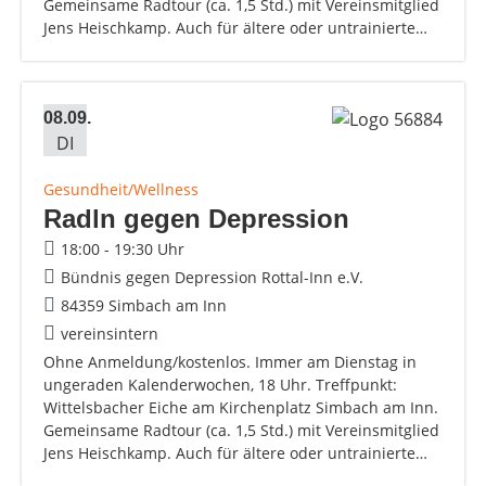
Gemeinsame Radtour (ca. 1,5 Std.) mit Vereinsmitglied
Jens Heischkamp. Auch für ältere oder untrainierte…
08.09.
DI
Gesundheit/Wellness
Radln gegen Depression
18:00 - 19:30 Uhr
Bündnis gegen Depression Rottal-Inn e.V.
84359 Simbach am Inn
vereinsintern
Ohne Anmeldung/kostenlos. Immer am Dienstag in
ungeraden Kalenderwochen, 18 Uhr. Treffpunkt:
Wittelsbacher Eiche am Kirchenplatz Simbach am Inn.
Gemeinsame Radtour (ca. 1,5 Std.) mit Vereinsmitglied
Jens Heischkamp. Auch für ältere oder untrainierte…