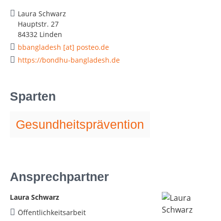
Laura Schwarz
Hauptstr. 27
84332 Linden
bbangladesh [at] posteo.de
https://bondhu-bangladesh.de
Sparten
Gesundheitsprävention
Ansprechpartner
Laura Schwarz
Öffentlichkeitsarbeit