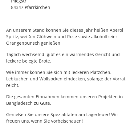
Pflegstr
84347 Pfarrkirchen
An unserem Stand können Sie dieses Jahr heißen Aperol
Spritz, weißen Glühwein und Rose sowie alkoholfreier
Orangenpunsch genießen.
Täglich wechselnd gibt es ein wärmendes Gericht und
leckere belegte Brote.
Wie immer können Sie sich mit leckeren Plätzchen,
Lebkuchen und Wollsocken eindecken, solange der Vorrat
reicht.
Die gesamten Einnahmen kommen unseren Projekten in
Bangladesch zu Gute.
Genießen Sie unsere Spezialitäten am Lagerfeuer! Wir
freuen uns, wenn Sie vorbeischauen!