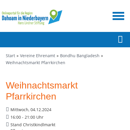
Start
Vereine Ehrenamt
Bondhu Bangladesh
Weihnachtsmarkt Pfarrkirchen
Weihnachtsmarkt
Pfarrkirchen
Mittwoch, 04.12.2024
16:00 - 21:00 Uhr
Stand Christkindlmarkt