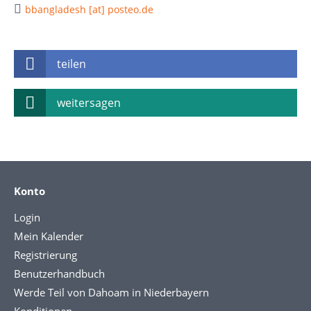
bbangladesh [at] posteo.de
teilen
weitersagen
Konto
Login
Mein Kalender
Registrierung
Benutzerhandbuch
Werde Teil von Dahoam in Niederbayern
Konditionen