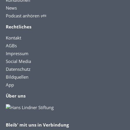
News
Podcast anhören 🕬
Rechtliches
Kontakt
AGBs
Impressum
Social Media
Datenschutz
Bildquellen
App
Über uns
Bleib' mit uns in Verbindung