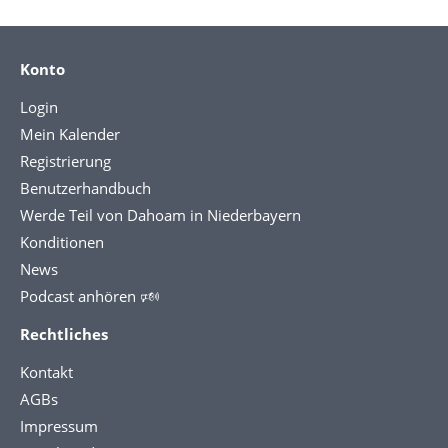
Konto
Login
Mein Kalender
Registrierung
Benutzerhandbuch
Werde Teil von Dahoam in Niederbayern
Konditionen
News
Podcast anhören 🕬
Rechtliches
Kontakt
AGBs
Impressum