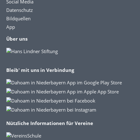
Social Media
Datenschutz
Bildquellen
App
Über uns
Bleib' mit uns in Verbindung
Nützliche Informationen für Vereine