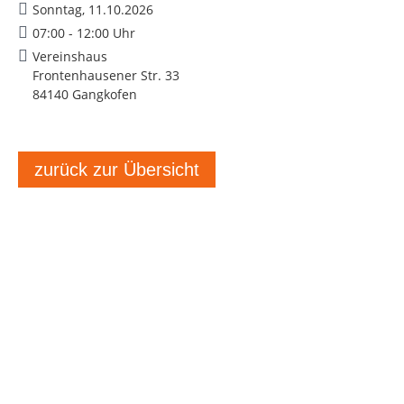
Sonntag, 11.10.2026
07:00 - 12:00 Uhr
Vereinshaus
Frontenhausener Str. 33
84140 Gangkofen
zurück zur Übersicht