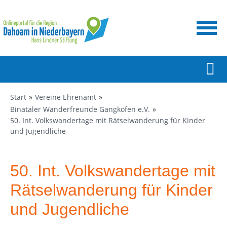
Start
Vereine Ehrenamt
Binataler Wanderfreunde Gangkofen e.V.
50. Int. Volkswandertage mit Rätselwanderung für Kinder
und Jugendliche
50. Int. Volkswandertage mit
Rätselwanderung für Kinder
und Jugendliche