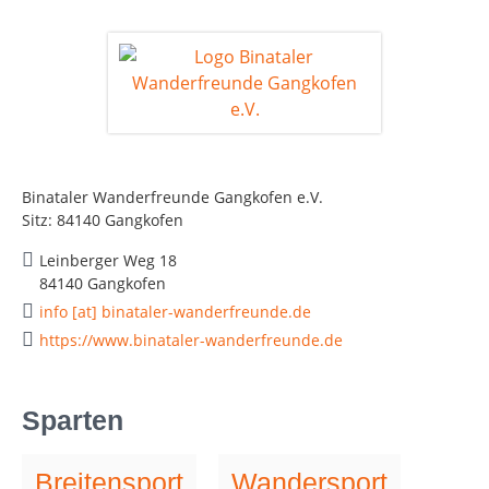
Binataler Wanderfreunde Gangkofen e.V.
Sitz: 84140 Gangkofen
Leinberger Weg 18
84140 Gangkofen
info [at] binataler-wanderfreunde.de
https://www.binataler-wanderfreunde.de
Sparten
Breitensport
Wandersport