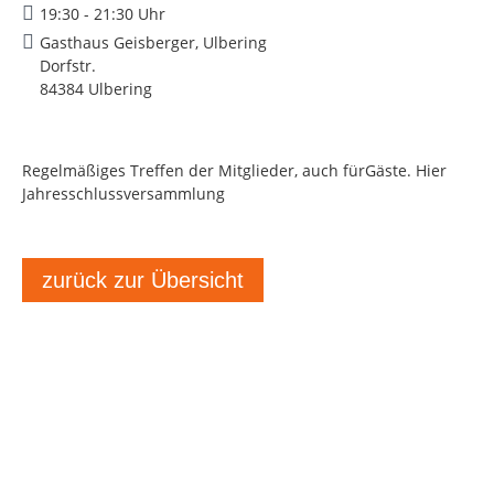
19:30 - 21:30 Uhr
Gasthaus Geisberger, Ulbering
Dorfstr.
84384 Ulbering
Regelmäßiges Treffen der Mitglieder, auch fürGäste. Hier
Jahresschlussversammlung
zurück zur Übersicht