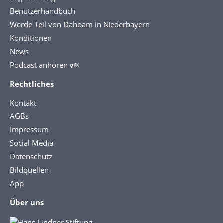
Benutzerhandbuch
Werde Teil von Dahoam in Niederbayern
Konditionen
News
Podcast anhören 🕬
Rechtliches
Kontakt
AGBs
Impressum
Social Media
Datenschutz
Bildquellen
App
Über uns