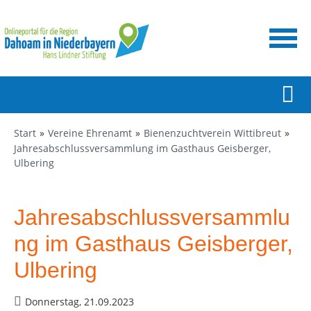
Start
Vereine Ehrenamt
Bienenzuchtverein Wittibreut
Jahresabschlussversammlung im Gasthaus Geisberger,
Ulbering
Jahresabschlussversammlu
ng im Gasthaus Geisberger,
Ulbering
Donnerstag, 21.09.2023