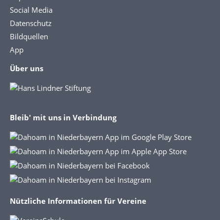
Social Media
Datenschutz
Bildquellen
App
Über uns
Bleib' mit uns in Verbindung
Nützliche Informationen für Vereine