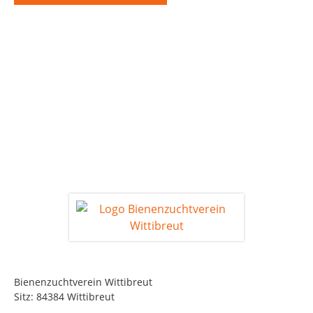
Bienenzuchtverein Wittibreut
Sitz: 84384 Wittibreut