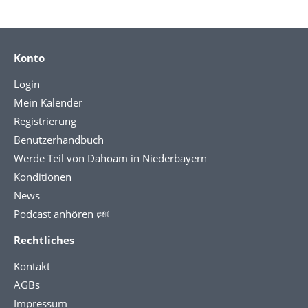
Konto
Login
Mein Kalender
Registrierung
Benutzerhandbuch
Werde Teil von Dahoam in Niederbayern
Konditionen
News
Podcast anhören 🕬
Rechtliches
Kontakt
AGBs
Impressum