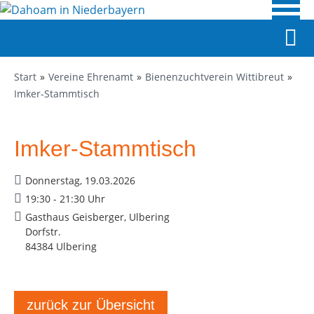
Start
Vereine Ehrenamt
Bienenzuchtverein Wittibreut
Imker-Stammtisch
Imker-Stammtisch
Donnerstag, 19.03.2026
19:30 - 21:30 Uhr
Gasthaus Geisberger, Ulbering
Dorfstr.
84384 Ulbering
zurück zur Übersicht