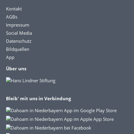
Kontakt
AGBs
Impressum
Social Media
Datenschutz
Bildquellen
App
Über uns
Bleib' mit uns in Verbindung