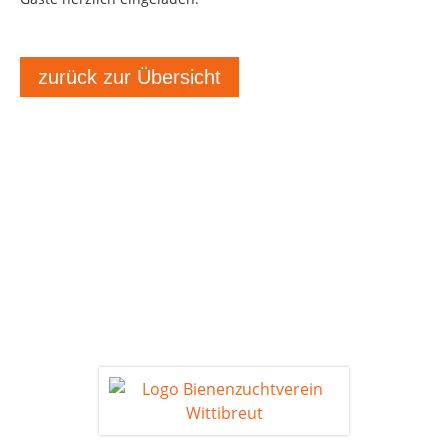
zurück zur Übersicht