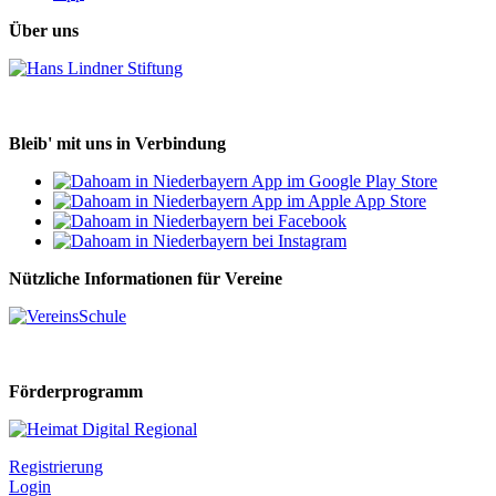
Über uns
Bleib' mit uns in Verbindung
Nützliche Informationen für Vereine
Förderprogramm
Registrierung
Login