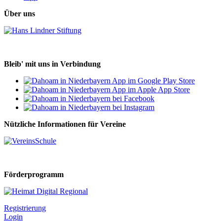
Über uns
Bleib' mit uns in Verbindung
Nützliche Informationen für Vereine
Förderprogramm
Registrierung
Login