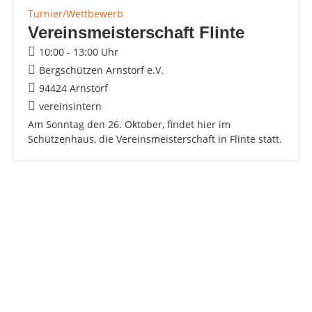
Turnier/Wettbewerb
Vereinsmeisterschaft Flinte
10:00 - 13:00 Uhr
Bergschützen Arnstorf e.V.
94424 Arnstorf
vereinsintern
Am Sonntag den 26. Oktober, findet hier im
Schützenhaus, die Vereinsmeisterschaft in Flinte statt.