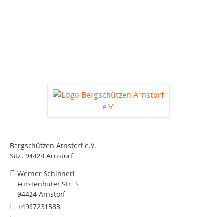
Bergschützen Arnstorf e.V.
Sitz: 94424 Arnstorf
Werner Schinnerl
Fürstenhuter Str. 5
94424 Arnstorf
+4987231583