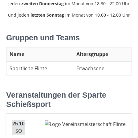
jeden
zweiten Donnerstag
im Monat von 18.30 - 22.00 Uhr
und jeden
letzten Sonntag
im Monat von 10.00 - 12.00 Uhr
Gruppen und Teams
Name
Altersgruppe
Sportliche Flinte
Erwachsene
Veranstaltungen der Sparte
Schießsport
25.10.
SO