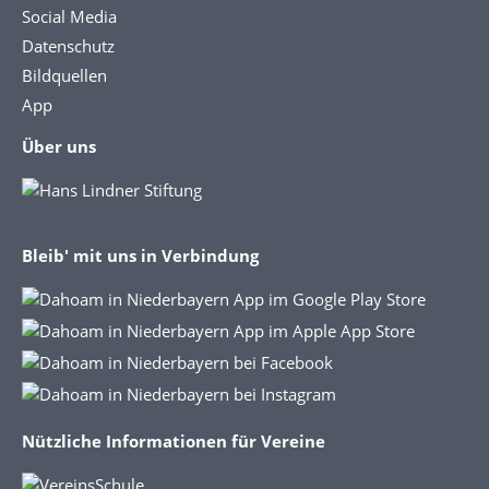
Social Media
Datenschutz
Bildquellen
App
Über uns
Bleib' mit uns in Verbindung
Nützliche Informationen für Vereine