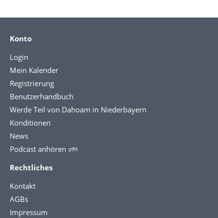
Konto
Login
Mein Kalender
Registrierung
Benutzerhandbuch
Werde Teil von Dahoam in Niederbayern
Konditionen
News
Podcast anhören 🕬
Rechtliches
Kontakt
AGBs
Impressum