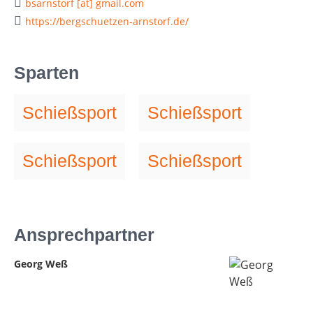
bsarnstorf [at] gmail.com
https://bergschuetzen-arnstorf.de/
Sparten
Schießsport
Schießsport
Schießsport
Schießsport
Ansprechpartner
Georg Weß