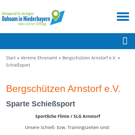
Start
Vereine Ehrenamt
Bergschützen Arnstorf e.V.
Schießsport
Bergschützen Arnstorf e.V.
Sparte Schießsport
Sportliche Flinte / SLG Arnstorf
Unsere Schieß- bzw. Trainingszeiten sind: