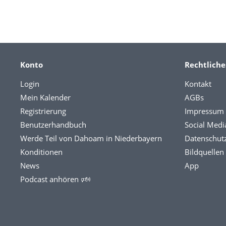
Konto
Rechtliche
Login
Kontakt
Mein Kalender
AGBs
Registrierung
Impressum
Benutzerhandbuch
Social Medi
Werde Teil von Dahoam in Niederbayern
Datenschut
Konditionen
Bildquellen
News
App
Podcast anhören 🕬