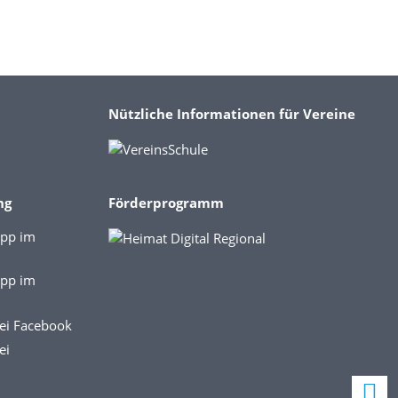
Nützliche Informationen für Vereine
ng
Förderprogramm