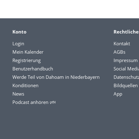
Konto
Rechtliche
Login
Kontakt
Mein Kalender
AGBs
Registrierung
Impressum
Benutzerhandbuch
Social Medi
Werde Teil von Dahoam in Niederbayern
Datenschut
Konditionen
Bildquellen
News
App
Podcast anhören 🕬