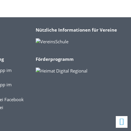
Nützliche Informationen für Vereine
ng
Förderprogramm