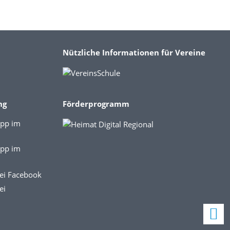
Nützliche Informationen für Vereine
ng
Förderprogramm