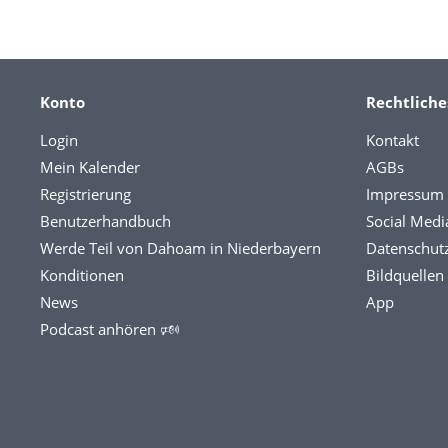
Konto
Rechtliche
Login
Kontakt
Mein Kalender
AGBs
Registrierung
Impressum
Benutzerhandbuch
Social Medi
Werde Teil von Dahoam in Niederbayern
Datenschut
Konditionen
Bildquellen
News
App
Podcast anhören 🕬