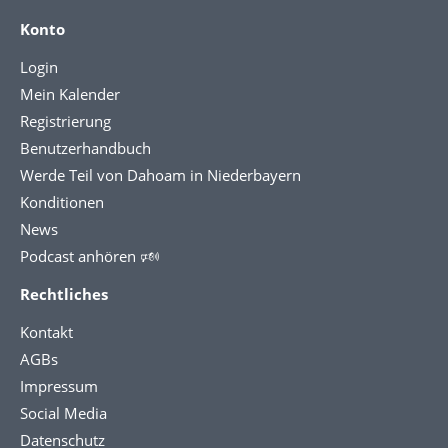
Konto
Login
Mein Kalender
Registrierung
Benutzerhandbuch
Werde Teil von Dahoam in Niederbayern
Konditionen
News
Podcast anhören 🕬
Rechtliches
Kontakt
AGBs
Impressum
Social Media
Datenschutz