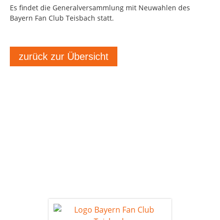
Es findet die Generalversammlung mit Neuwahlen des
Bayern Fan Club Teisbach statt.
zurück zur Übersicht