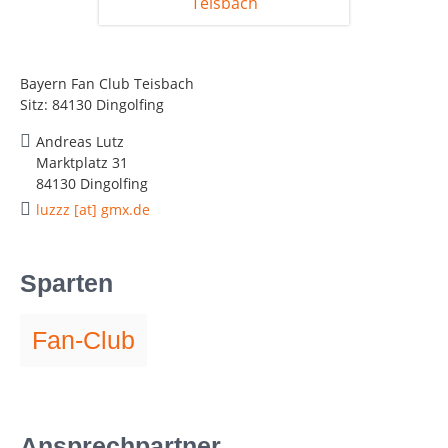
Bayern Fan Club Teisbach
Sitz: 84130 Dingolfing
Andreas Lutz
Marktplatz 31
84130 Dingolfing
luzzz [at] gmx.de
Sparten
Fan-Club
Ansprechpartner