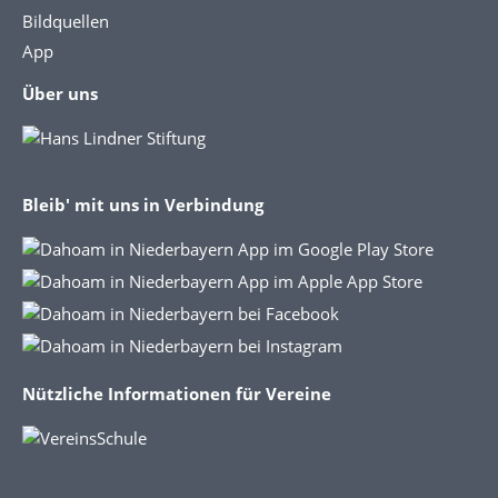
Bildquellen
App
Über uns
Bleib' mit uns in Verbindung
Nützliche Informationen für Vereine