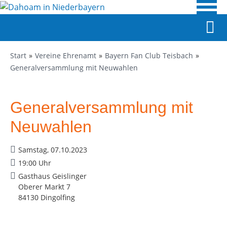
Start
Vereine Ehrenamt
Bayern Fan Club Teisbach
Generalversammlung mit Neuwahlen
Generalversammlung mit
Neuwahlen
Samstag, 07.10.2023
19:00 Uhr
Gasthaus Geislinger
Oberer Markt 7
84130 Dingolfing