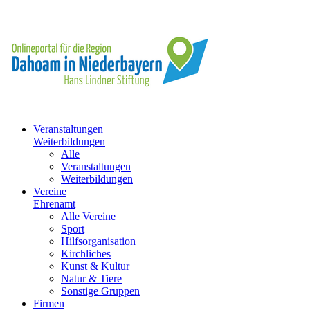
Veranstaltungen
Weiterbildungen
Alle
Veranstaltungen
Weiterbildungen
Vereine
Ehrenamt
Alle Vereine
Sport
Hilfsorganisation
Kirchliches
Kunst & Kultur
Natur & Tiere
Sonstige Gruppen
Firmen