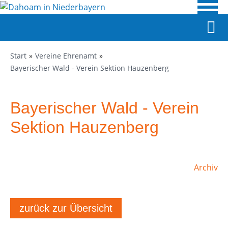
Start
Vereine Ehrenamt
Bayerischer Wald - Verein Sektion Hauzenberg
Bayerischer Wald - Verein
Sektion Hauzenberg
Archiv
zurück zur Übersicht