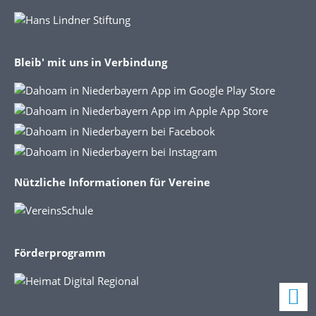
Bleib' mit uns in Verbindung
Nützliche Informationen für Vereine
Förderprogramm