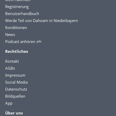
Registrierung
Benutzerhandbuch
Werde Teil von Dahoam in Niederbayern
Konditionen
News
Podcast anhören 🕬
Rechtliches
Kontakt
AGBs
Impressum
Social Media
Datenschutz
Bildquellen
App
Über uns