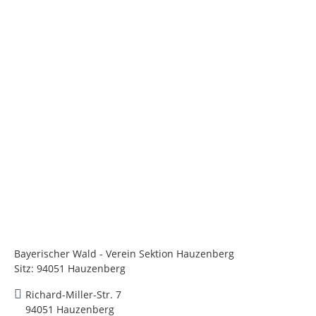
Bayerischer Wald - Verein Sektion Hauzenberg
Sitz: 94051 Hauzenberg
Richard-Miller-Str. 7
94051 Hauzenberg