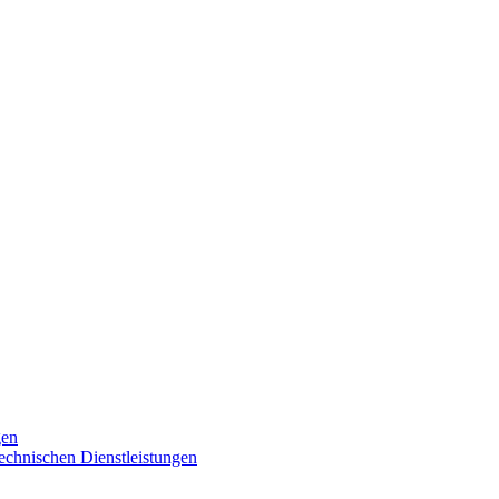
gen
technischen Dienstleistungen