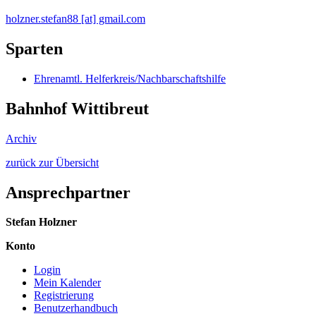
holzner.stefan88 [at] gmail.com
Sparten
Ehrenamtl. Helferkreis/Nachbarschaftshilfe
Bahnhof Wittibreut
Archiv
zurück zur Übersicht
Ansprechpartner
Stefan Holzner
Konto
Login
Mein Kalender
Registrierung
Benutzerhandbuch