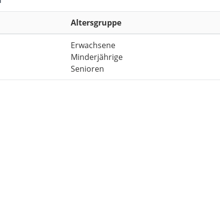
Altersgruppe
Erwachsene
Minderjährige
Senioren