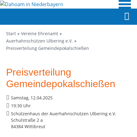
Start
Vereine Ehrenamt
Auerhahnschützen Ulbering e.V.
Preisverteilung Gemeindepokalschießen
Preisverteilung
Gemeindepokalschießen
Samstag, 12.04.2025
19:30 Uhr
Schützenhaus der Auerhahnschützen Ulbering e.V.
Schulstraße 2 a
84384 Wittibreut