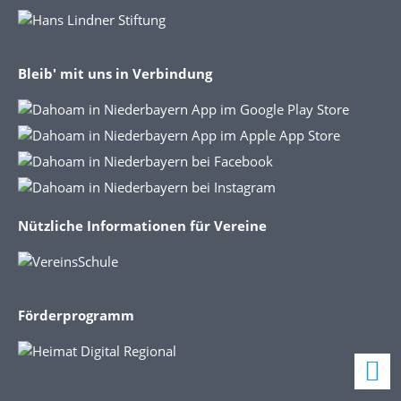
Bleib' mit uns in Verbindung
Nützliche Informationen für Vereine
Förderprogramm