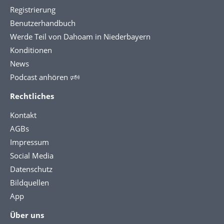
Registrierung
Benutzerhandbuch
Werde Teil von Dahoam in Niederbayern
Konditionen
News
Podcast anhören 🕬
Rechtliches
Kontakt
AGBs
Impressum
Social Media
Datenschutz
Bildquellen
App
Über uns