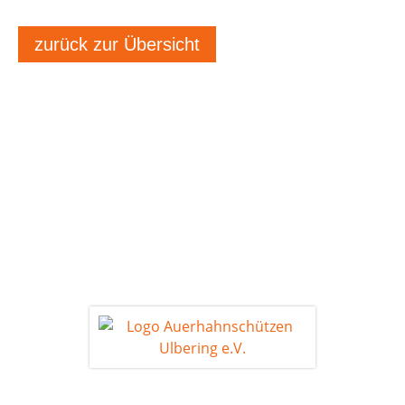
zurück zur Übersicht