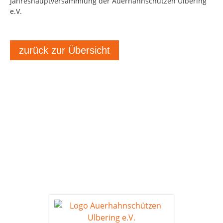
Jahreshauptversammlung der Auerhahnschützen Ulbering
e.V.
zurück zur Übersicht