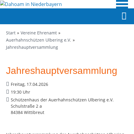
Start
Vereine Ehrenamt
Auerhahnschützen Ulbering e.V.
Jahreshauptversammlung
Jahreshauptversammlung
Freitag, 17.04.2026
19:30 Uhr
Schützenhaus der Auerhahnschützen Ulbering e.V.
Schulstraße 2 a
84384 Wittibreut