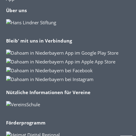
Über uns
Bleib' mit uns in Verbindung
Nützliche Informationen für Vereine
Förderprogramm