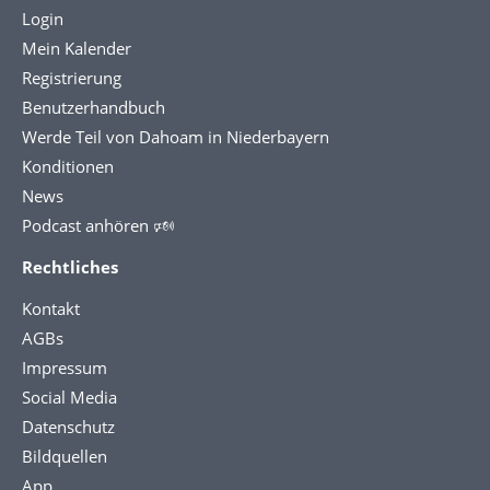
Login
Mein Kalender
Registrierung
Benutzerhandbuch
Werde Teil von Dahoam in Niederbayern
Konditionen
News
Podcast anhören 🕬
Rechtliches
Kontakt
AGBs
Impressum
Social Media
Datenschutz
Bildquellen
App