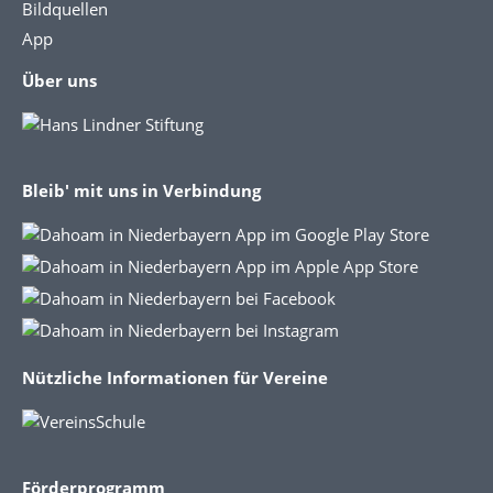
Bildquellen
App
Über uns
Bleib' mit uns in Verbindung
Nützliche Informationen für Vereine
Förderprogramm