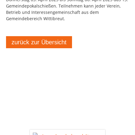
Gemeindepokalschießen. Teilnehmen kann jeder Verein,
Betrieb und Interessengemeinschaft aus dem
Gemeindebereich Wittibreut.
zurück zur Übersicht