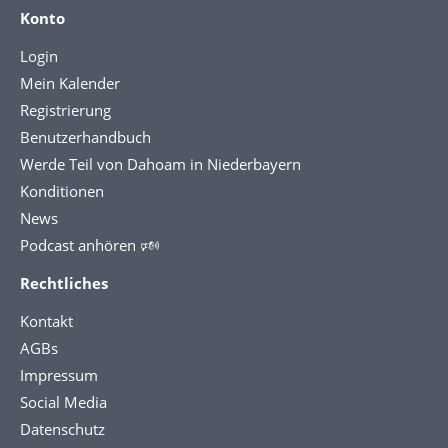
Konto
Login
Mein Kalender
Registrierung
Benutzerhandbuch
Werde Teil von Dahoam in Niederbayern
Konditionen
News
Podcast anhören 🕬
Rechtliches
Kontakt
AGBs
Impressum
Social Media
Datenschutz