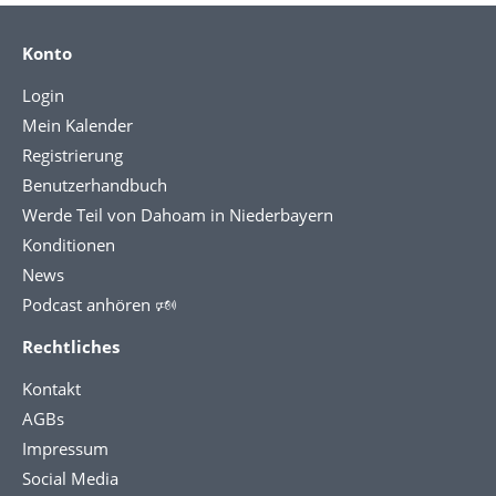
Konto
Login
Mein Kalender
Registrierung
Benutzerhandbuch
Werde Teil von Dahoam in Niederbayern
Konditionen
News
Podcast anhören 🕬
Rechtliches
Kontakt
AGBs
Impressum
Social Media