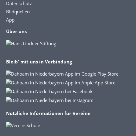
Datenschutz
Bildquellen
App
Über uns
Bleib' mit uns in Verbindung
Nützliche Informationen für Vereine