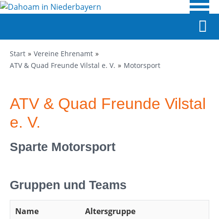
Start
Vereine Ehrenamt
ATV & Quad Freunde Vilstal e. V.
Motorsport
ATV & Quad Freunde Vilstal
e. V.
Sparte Motorsport
Gruppen und Teams
Name
Altersgruppe