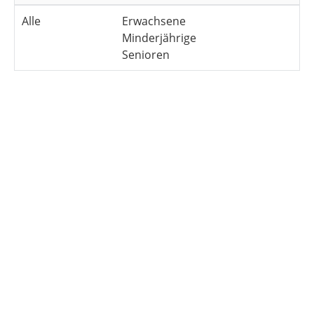
Alle
Erwachsene
Minderjährige
Senioren