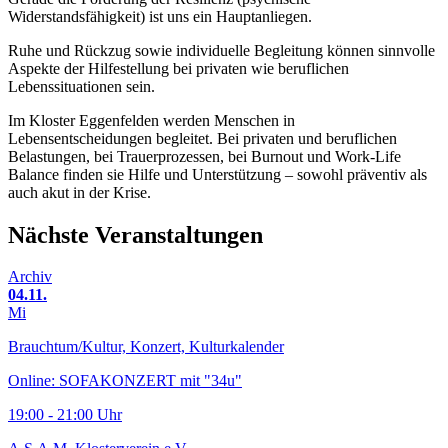
Widerstandsfähigkeit) ist uns ein Hauptanliegen.
Ruhe und Rückzug sowie individuelle Begleitung können sinnvolle
Aspekte der Hilfestellung bei privaten wie beruflichen
Lebenssituationen sein.
Im Kloster Eggenfelden werden Menschen in
Lebensentscheidungen begleitet. Bei privaten und beruflichen
Belastungen, bei Trauerprozessen, bei Burnout und Work-Life
Balance finden sie Hilfe und Unterstützung – sowohl präventiv als
auch akut in der Krise.
Nächste Veranstaltungen
Archiv
04.11.
Mi
Brauchtum/Kultur, Konzert, Kulturkalender
Online: SOFAKONZERT mit "34u"
19:00 - 21:00 Uhr