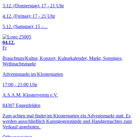
3.12. (Donnerstag): 17 - 21 Uhr
4.12. (Freitag): 17 - 21 Uhr
5.12. (Samstag): 15 -…
04.12.
Fr
Brauchtum/Kultur, Konzert, Kulturkalender, Markt, Sonstiges,
Weihnachtsmarkt
Adventsmarkt im Klostergarten
17:00 - 21:00 Uhr
A.S.A.M. Klosterverein e.V.
84307 Eggenfelden
Zum achten mal findet im Klostergarten ein Adventsmarkt statt. Es
werden ausschließlich Kunstgegenstände und Handgemachtes zum
Verkauf angeboten.