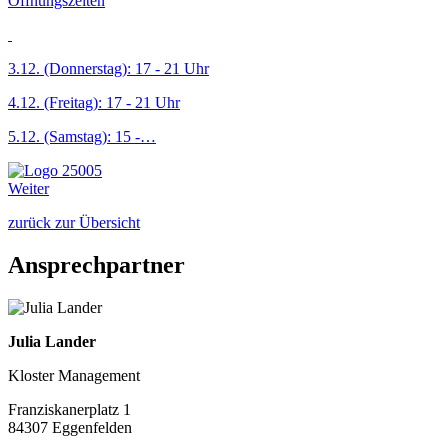
Öffnungszeiten
3.12. (Donnerstag): 17 - 21 Uhr
4.12. (Freitag): 17 - 21 Uhr
5.12. (Samstag): 15 -…
Weiter
zurück zur Übersicht
Ansprechpartner
Julia Lander
Kloster Management
Franziskanerplatz 1
84307 Eggenfelden