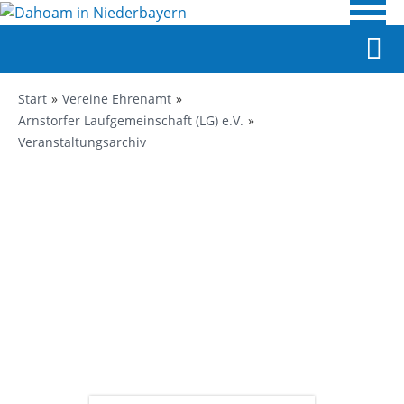
Start
Vereine Ehrenamt
Arnstorfer Laufgemeinschaft (LG) e.V.
Veranstaltungsarchiv