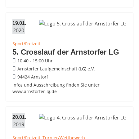
19.01.
2020
Sport/Freizeit
5. Crosslauf der Arnstorfer LG
10:40 - 15:00 Uhr
Arnstorfer Laufgemeinschaft (LG) e.V.
94424 Arnstorf
Infos und Ausschreibung finden Sie unter
www.arnstorfer-lg.de
20.01.
2019
Sport/Freizeit, Turnier/Wettbewerb