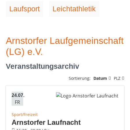
Laufsport
Leichtathletik
Arnstorfer Laufgemeinschaft
(LG) e.V.
Veranstaltungsarchiv
Sortierung:
Datum
PLZ
24.07.
FR
Sport/Freizeit
Arnstorfer Laufnacht