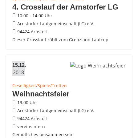
4. Crosslauf der Arnstorfer LG
10:00 - 14:00 Uhr
Arnstorfer Laufgemeinschaft (LG) e.V.
94424 Arnstorf
Dieser Crosslauf zählt zum Grenzland Laufcup
15.12.
2018
Geselligkeit/Spiele/Treffen
Weihnachtsfeier
19:00 Uhr
Arnstorfer Laufgemeinschaft (LG) e.V.
94424 Arnstorf
vereinsintern
Gemütliches beisammen sein