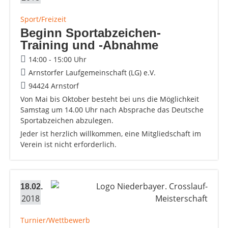
Sport/Freizeit
Beginn Sportabzeichen-
Training und -Abnahme
14:00 - 15:00 Uhr
Arnstorfer Laufgemeinschaft (LG) e.V.
94424 Arnstorf
Von Mai bis Oktober besteht bei uns die Möglichkeit
Samstag um 14.00 Uhr nach Absprache das Deutsche
Sportabzeichen abzulegen.
Jeder ist herzlich willkommen, eine Mitgliedschaft im
Verein ist nicht erforderlich.
18.02.
2018
Turnier/Wettbewerb