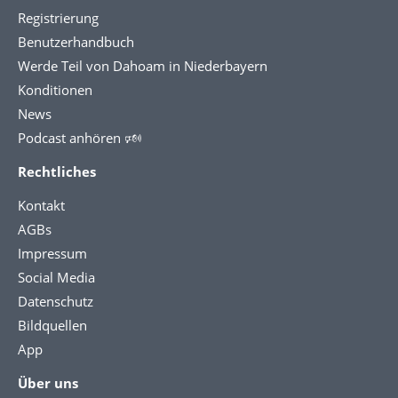
Registrierung
Benutzerhandbuch
Werde Teil von Dahoam in Niederbayern
Konditionen
News
Podcast anhören 🕬
Rechtliches
Kontakt
AGBs
Impressum
Social Media
Datenschutz
Bildquellen
App
Über uns