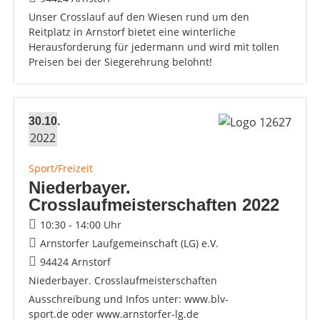
Unser Crosslauf auf den Wiesen rund um den
Reitplatz in Arnstorf bietet eine winterliche
Herausforderung für jedermann und wird mit tollen
Preisen bei der Siegerehrung belohnt!
30.10.
2022
Sport/Freizeit
Niederbayer.
Crosslaufmeisterschaften 2022
10:30 - 14:00 Uhr
Arnstorfer Laufgemeinschaft (LG) e.V.
94424 Arnstorf
Niederbayer. Crosslaufmeisterschaften
Ausschreibung und Infos unter: www.blv-
sport.de oder www.arnstorfer-lg.de