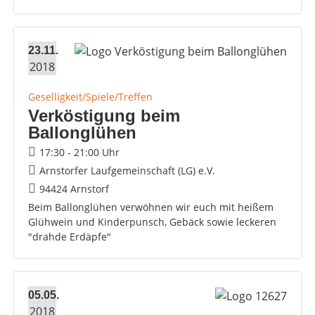
23.11.
2018
Geselligkeit/Spiele/Treffen
Verköstigung beim
Ballonglühen
17:30 - 21:00 Uhr
Arnstorfer Laufgemeinschaft (LG) e.V.
94424 Arnstorf
Beim Ballonglühen verwöhnen wir euch mit heißem
Glühwein und Kinderpunsch, Gebäck sowie leckeren
"drahde Erdäpfe"
05.05.
2018