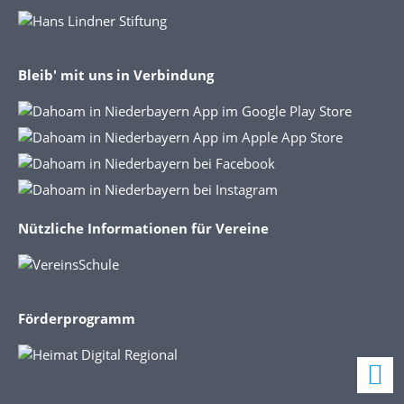
Bleib' mit uns in Verbindung
Nützliche Informationen für Vereine
Förderprogramm