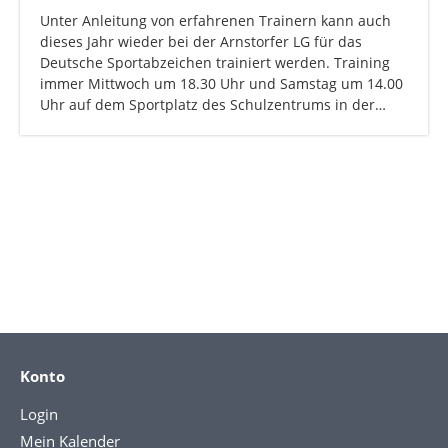
Unter Anleitung von erfahrenen Trainern kann auch
dieses Jahr wieder bei der Arnstorfer LG für das
Deutsche Sportabzeichen trainiert werden. Training
immer Mittwoch um 18.30 Uhr und Samstag um 14.00
Uhr auf dem Sportplatz des Schulzentrums in der…
Konto
Login
Mein Kalender