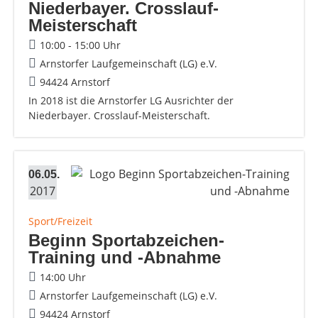
Niederbayer. Crosslauf-
Meisterschaft
10:00 - 15:00 Uhr
Arnstorfer Laufgemeinschaft (LG) e.V.
94424 Arnstorf
In 2018 ist die Arnstorfer LG Ausrichter der
Niederbayer. Crosslauf-Meisterschaft.
06.05.
2017
Sport/Freizeit
Beginn Sportabzeichen-
Training und -Abnahme
14:00 Uhr
Arnstorfer Laufgemeinschaft (LG) e.V.
94424 Arnstorf