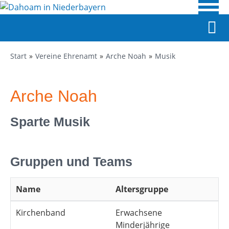
Start
Vereine Ehrenamt
Arche Noah
Musik
Arche Noah
Sparte Musik
Gruppen und Teams
Name
Altersgruppe
Kirchenband
Erwachsene
Minderjährige