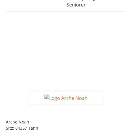
Senioren
Arche Noah
Sitz: 84367 Tann