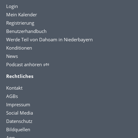
Login
Mein Kalender
Registrierung
Benutzerhandbuch
Werde Teil von Dahoam in Niederbayern
Konditionen
News
Podcast anhören 🕬
Rechtliches
Kontakt
AGBs
Impressum
Social Media
Datenschutz
Bildquellen
App