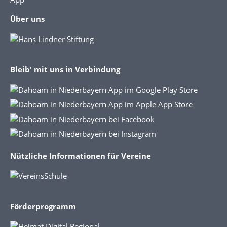
Über uns
Bleib' mit uns in Verbindung
Nützliche Informationen für Vereine
Förderprogramm