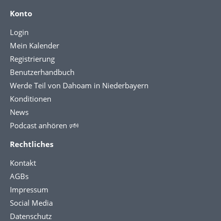
Konto
Login
Mein Kalender
Registrierung
Benutzerhandbuch
Werde Teil von Dahoam in Niederbayern
Konditionen
News
Podcast anhören 🕬
Rechtliches
Kontakt
AGBs
Impressum
Social Media
Datenschutz