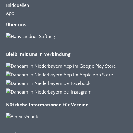
Bildquellen
App
Über uns
Bleib' mit uns in Verbindung
Nützliche Informationen für Vereine