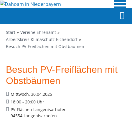
Start
Vereine Ehrenamt
Arbeitskreis Klimaschutz Eichendorf
Besuch PV-Freiflächen mit Obstbäumen
Besuch PV-Freiflächen mit
Obstbäumen
Mittwoch, 30.04.2025
18:00 - 20:00 Uhr
PV-Flächen Langenisarhofen
94554 Langenisarhofen