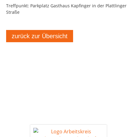
Treffpunkt: Parkplatz Gasthaus Kapfinger in der Plattlinger
Straße
zurück zur Übersicht