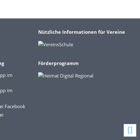
Nützliche Informationen für Vereine
ng
Förderprogramm