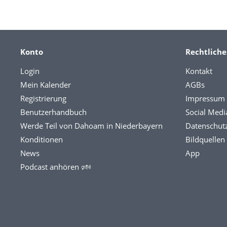
Konto
Rechtliche
Login
Kontakt
Mein Kalender
AGBs
Registrierung
Impressum
Benutzerhandbuch
Social Medi
Werde Teil von Dahoam in Niederbayern
Datenschut
Konditionen
Bildquellen
News
App
Podcast anhören 🕬