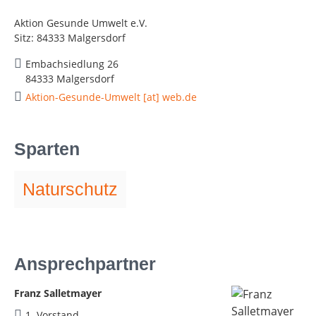
Aktion Gesunde Umwelt e.V.
Sitz: 84333 Malgersdorf
Embachsiedlung 26
84333 Malgersdorf
Aktion-Gesunde-Umwelt [at] web.de
Sparten
Naturschutz
Ansprechpartner
Franz Salletmayer
1. Vorstand