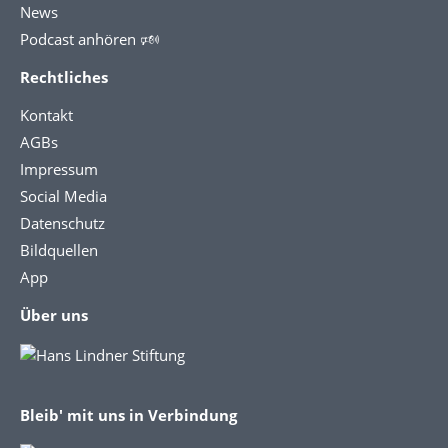
News
Podcast anhören 🕬
Rechtliches
Kontakt
AGBs
Impressum
Social Media
Datenschutz
Bildquellen
App
Über uns
Bleib' mit uns in Verbindung