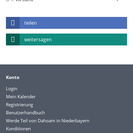
teilen
weitersagen
Konto
Login
Mein Kalender
Registrierung
Benutzerhandbuch
Werde Teil von Dahoam in Niederbayern
Konditionen