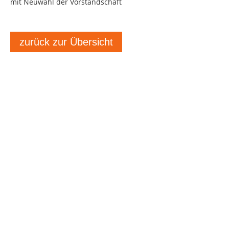
mit Neuwahl der Vorstandschaft
zurück zur Übersicht