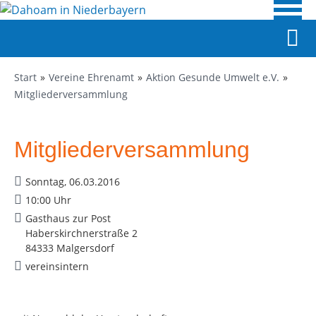
Start
Vereine Ehrenamt
Aktion Gesunde Umwelt e.V.
Mitgliederversammlung
Mitgliederversammlung
Sonntag, 06.03.2016
10:00 Uhr
Gasthaus zur Post
Haberskirchnerstraße 2
84333 Malgersdorf
vereinsintern