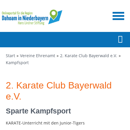
Start
Vereine Ehrenamt
2. Karate Club Bayerwald e.V.
Kampfsport
2. Karate Club Bayerwald
e.V.
Sparte Kampfsport
KARATE-Unterricht mit den Junior-Tigers