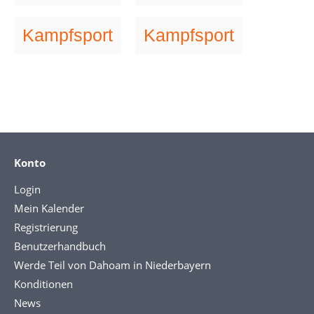
Kampfsport
Kampfsport
Konto
Login
Mein Kalender
Registrierung
Benutzerhandbuch
Werde Teil von Dahoam in Niederbayern
Konditionen
News