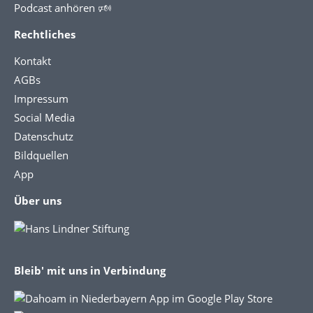
Podcast anhören 🕬
Rechtliches
Kontakt
AGBs
Impressum
Social Media
Datenschutz
Bildquellen
App
Über uns
Bleib' mit uns in Verbindung