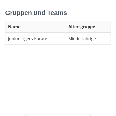
Gruppen und Teams
Name
Altersgruppe
Junior-Tigers-Karate
Minderjährige