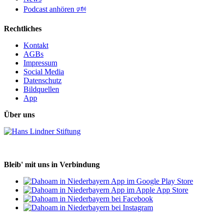
Podcast anhören 🕬
Rechtliches
Kontakt
AGBs
Impressum
Social Media
Datenschutz
Bildquellen
App
Über uns
Bleib' mit uns in Verbindung