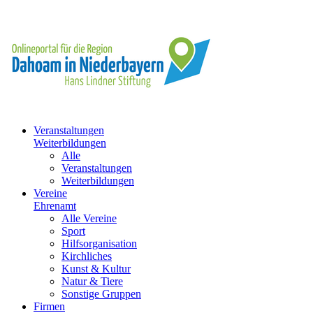
Veranstaltungen
Weiterbildungen
Alle
Veranstaltungen
Weiterbildungen
Vereine
Ehrenamt
Alle Vereine
Sport
Hilfsorganisation
Kirchliches
Kunst & Kultur
Natur & Tiere
Sonstige Gruppen
Firmen