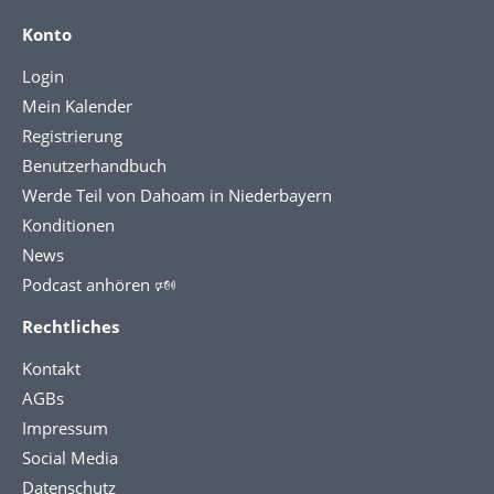
Konto
Login
Mein Kalender
Registrierung
Benutzerhandbuch
Werde Teil von Dahoam in Niederbayern
Konditionen
News
Podcast anhören 🕬
Rechtliches
Kontakt
AGBs
Impressum
Social Media
Datenschutz