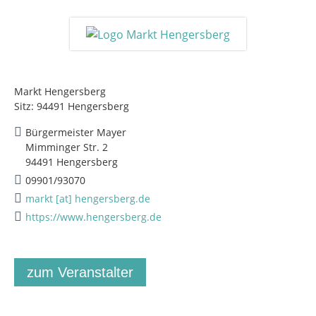
Markt Hengersberg
Sitz: 94491 Hengersberg
Bürgermeister Mayer
Mimminger Str. 2
94491 Hengersberg
09901/93070
markt [at] hengersberg.de
https://www.hengersberg.de
zum Veranstalter