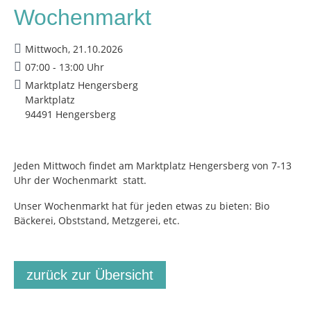
Wochenmarkt
Mittwoch, 21.10.2026
07:00 - 13:00 Uhr
Marktplatz Hengersberg
Marktplatz
94491 Hengersberg
Jeden Mittwoch findet am Marktplatz Hengersberg von 7-13
Uhr der Wochenmarkt statt.
Unser Wochenmarkt hat für jeden etwas zu bieten: Bio
Bäckerei, Obststand, Metzgerei, etc.
zurück zur Übersicht