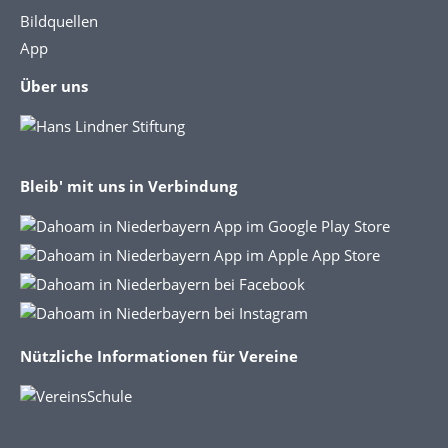
Bildquellen
App
Über uns
Bleib' mit uns in Verbindung
Nützliche Informationen für Vereine