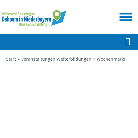
Start
Veranstaltungen Weiterbildungen
Wochenmarkt