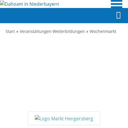
Start
Veranstaltungen Weiterbildungen
Wochenmarkt