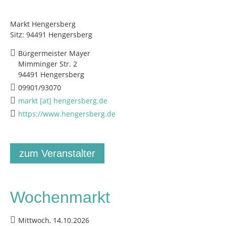
Markt Hengersberg
Sitz: 94491 Hengersberg
Bürgermeister Mayer
Mimminger Str. 2
94491 Hengersberg
09901/93070
markt [at] hengersberg.de
https://www.hengersberg.de
zum Veranstalter
Wochenmarkt
Mittwoch, 14.10.2026