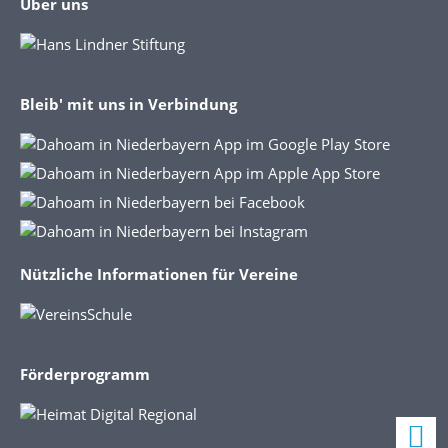
Über uns
Bleib' mit uns in Verbindung
Nützliche Informationen für Vereine
Förderprogramm