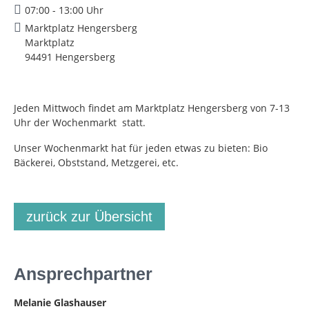
07:00 - 13:00 Uhr
Marktplatz Hengersberg
Marktplatz
94491 Hengersberg
Jeden Mittwoch findet am Marktplatz Hengersberg von 7-13
Uhr der Wochenmarkt statt.
Unser Wochenmarkt hat für jeden etwas zu bieten: Bio
Bäckerei, Obststand, Metzgerei, etc.
zurück zur Übersicht
Ansprechpartner
Melanie Glashauser