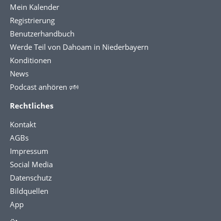
Mein Kalender
Registrierung
Benutzerhandbuch
Werde Teil von Dahoam in Niederbayern
Konditionen
News
Podcast anhören 🕬
Rechtliches
Kontakt
AGBs
Impressum
Social Media
Datenschutz
Bildquellen
App