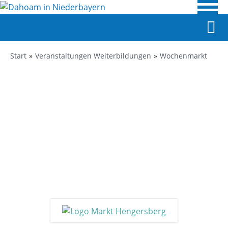
Start
Veranstaltungen Weiterbildungen
Wochenmarkt