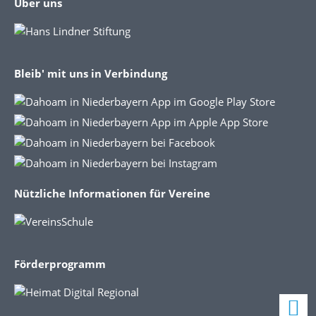
Über uns
Bleib' mit uns in Verbindung
Nützliche Informationen für Vereine
Förderprogramm