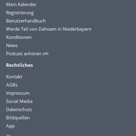
Mein Kalender
Registrierung
Benutzerhandbuch
Werde Teil von Dahoam in Niederbayern
Konditionen
News
Podcast anhören 🕬
Rechtliches
Kontakt
AGBs
Impressum
Social Media
Datenschutz
Bildquellen
App