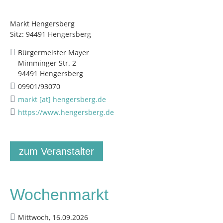
Markt Hengersberg
Sitz: 94491 Hengersberg
Bürgermeister Mayer
Mimminger Str. 2
94491 Hengersberg
09901/93070
markt [at] hengersberg.de
https://www.hengersberg.de
zum Veranstalter
Wochenmarkt
Mittwoch, 16.09.2026