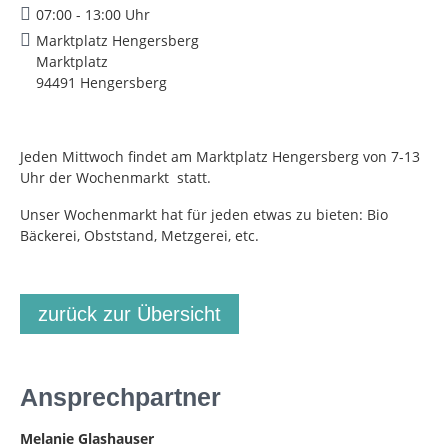
07:00 - 13:00 Uhr
Marktplatz Hengersberg
Marktplatz
94491 Hengersberg
Jeden Mittwoch findet am Marktplatz Hengersberg von 7-13
Uhr der Wochenmarkt statt.
Unser Wochenmarkt hat für jeden etwas zu bieten: Bio
Bäckerei, Obststand, Metzgerei, etc.
zurück zur Übersicht
Ansprechpartner
Melanie Glashauser