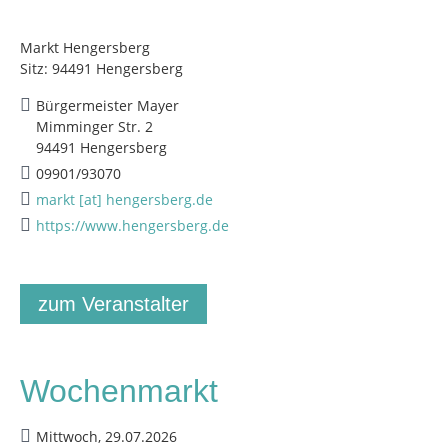
Markt Hengersberg
Sitz: 94491 Hengersberg
Bürgermeister Mayer
Mimminger Str. 2
94491 Hengersberg
09901/93070
markt [at] hengersberg.de
https://www.hengersberg.de
zum Veranstalter
Wochenmarkt
Mittwoch, 29.07.2026