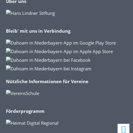
Über uns
Bleib' mit uns in Verbindung
Nützliche Informationen für Vereine
Förderprogramm