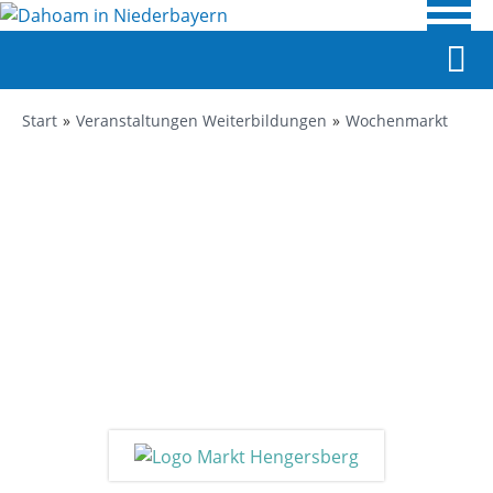
Start
Veranstaltungen Weiterbildungen
Wochenmarkt