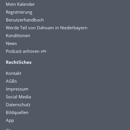
Mein Kalender
Registrierung
Benutzerhandbuch
Werde Teil von Dahoam in Niederbayern
Konditionen
News
Podcast anhören 🕬
Rechtliches
Kontakt
AGBs
Impressum
Social Media
Datenschutz
Bildquellen
App