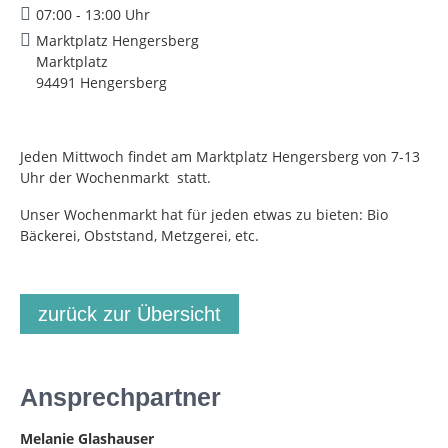
07:00 - 13:00 Uhr
Marktplatz Hengersberg
Marktplatz
94491 Hengersberg
Jeden Mittwoch findet am Marktplatz Hengersberg von 7-13
Uhr der Wochenmarkt statt.
Unser Wochenmarkt hat für jeden etwas zu bieten: Bio
Bäckerei, Obststand, Metzgerei, etc.
zurück zur Übersicht
Ansprechpartner
Melanie Glashauser