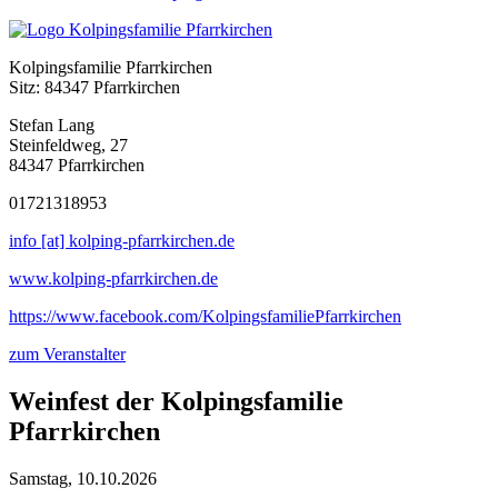
Kolpingsfamilie Pfarrkirchen
Sitz: 84347 Pfarrkirchen
Stefan Lang
Steinfeldweg, 27
84347 Pfarrkirchen
01721318953
info [at] kolping-pfarrkirchen.de
www.kolping-pfarrkirchen.de
https://www.facebook.com/KolpingsfamiliePfarrkirchen
zum Veranstalter
Weinfest der Kolpingsfamilie
Pfarrkirchen
Samstag, 10.10.2026