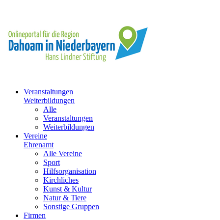
Veranstaltungen
Weiterbildungen
Alle
Veranstaltungen
Weiterbildungen
Vereine
Ehrenamt
Alle Vereine
Sport
Hilfsorganisation
Kirchliches
Kunst & Kultur
Natur & Tiere
Sonstige Gruppen
Firmen