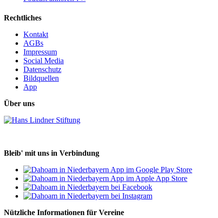
Rechtliches
Kontakt
AGBs
Impressum
Social Media
Datenschutz
Bildquellen
App
Über uns
Bleib' mit uns in Verbindung
Nützliche Informationen für Vereine