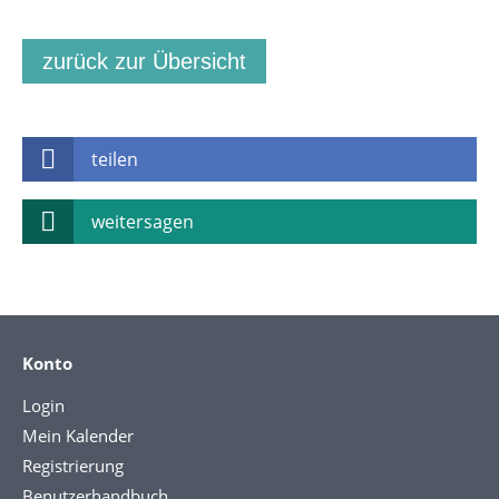
zurück zur Übersicht
teilen
weitersagen
Konto
Login
Mein Kalender
Registrierung
Benutzerhandbuch