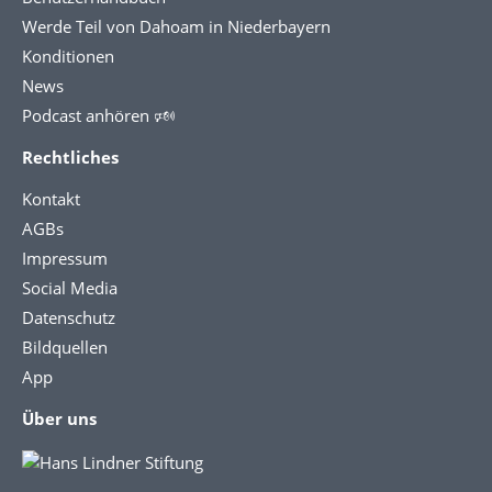
Werde Teil von Dahoam in Niederbayern
Konditionen
News
Podcast anhören 🕬
Rechtliches
Kontakt
AGBs
Impressum
Social Media
Datenschutz
Bildquellen
App
Über uns