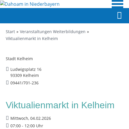
Start
Veranstaltungen Weiterbildungen
Viktualienmarkt in Kelheim
Stadt Kelheim
Ludwigsplatz 16
93309 Kelheim
09441/701-236
Viktualienmarkt in Kelheim
Mittwoch, 04.02.2026
07:00 - 12:00 Uhr