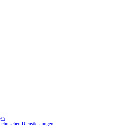
gen
technischen Dienstleistungen