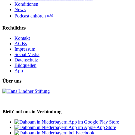
Konditionen
News
Podcast anhören 🕬
Rechtliches
Kontakt
AGBs
Impressum
Social Media
Datenschutz
Bildquellen
App
Über uns
Bleib' mit uns in Verbindung