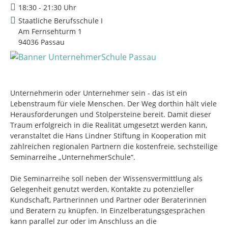
18:30 - 21:30 Uhr
Staatliche Berufsschule I
Am Fernsehturm 1
94036 Passau
Unternehmerin oder Unternehmer sein - das ist ein
Lebenstraum für viele Menschen. Der Weg dorthin hält viele
Herausforderungen und Stolpersteine bereit. Damit dieser
Traum erfolgreich in die Realität umgesetzt werden kann,
veranstaltet die Hans Lindner Stiftung in Kooperation mit
zahlreichen regionalen Partnern die kostenfreie, sechsteilige
Seminarreihe „UnternehmerSchule“.
Die Seminarreihe soll neben der Wissensvermittlung als
Gelegenheit genutzt werden, Kontakte zu potenzieller
Kundschaft, Partnerinnen und Partner oder Beraterinnen
und Beratern zu knüpfen. In Einzelberatungsgesprächen
kann parallel zur oder im Anschluss an die