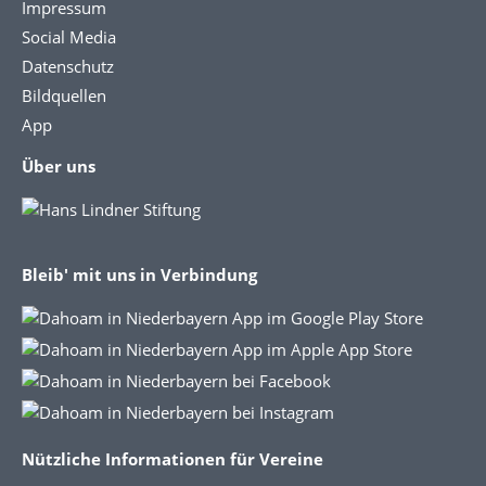
Impressum
Social Media
Datenschutz
Bildquellen
App
Über uns
Bleib' mit uns in Verbindung
Nützliche Informationen für Vereine