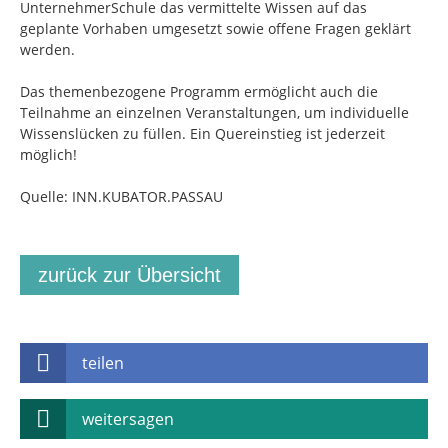
UnternehmerSchule das vermittelte Wissen auf das
geplante Vorhaben umgesetzt sowie offene Fragen geklärt
werden.
Das themenbezogene Programm ermöglicht auch die
Teilnahme an einzelnen Veranstaltungen, um individuelle
Wissenslücken zu füllen. Ein Quereinstieg ist jederzeit
möglich!
Quelle: INN.KUBATOR.PASSAU
zurück zur Übersicht
teilen
weitersagen