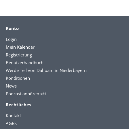
Konto
Login
Mein Kalender
Registrierung
Benutzerhandbuch
Werde Teil von Dahoam in Niederbayern
Konditionen
News
Podcast anhören 🕬
Rechtliches
Kontakt
AGBs