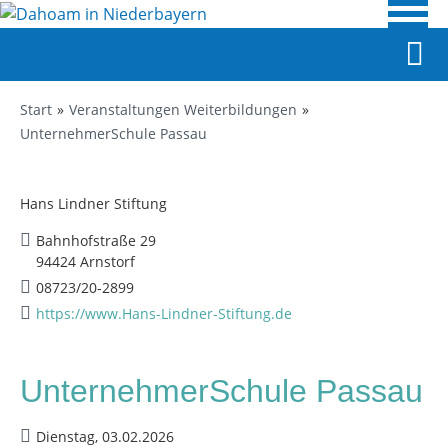
Start
Veranstaltungen Weiterbildungen
UnternehmerSchule Passau
Hans Lindner Stiftung
Bahnhofstraße 29
94424 Arnstorf
08723/20-2899
https://www.Hans-Lindner-Stiftung.de
UnternehmerSchule Passau
Dienstag, 03.02.2026