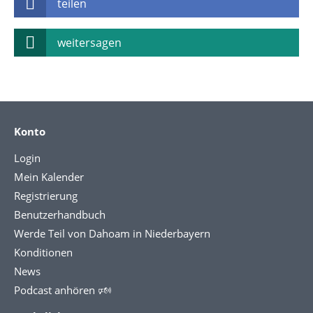
teilen
weitersagen
Konto
Login
Mein Kalender
Registrierung
Benutzerhandbuch
Werde Teil von Dahoam in Niederbayern
Konditionen
News
Podcast anhören 🕬