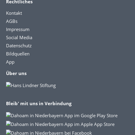
Rechtliches
Kontakt
AGBs
Impressum
Social Media
Datenschutz
Bildquellen
App
Über uns
Bleib' mit uns in Verbindung