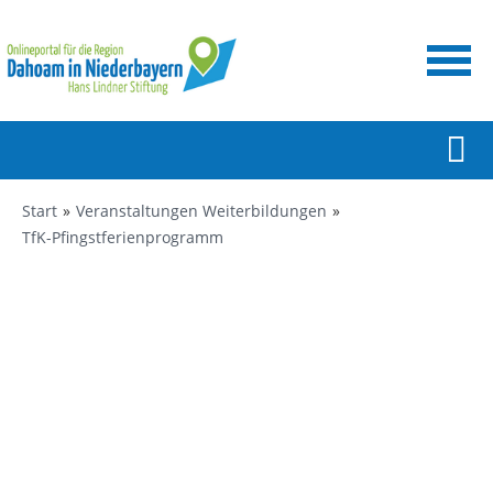
Start
Veranstaltungen Weiterbildungen
TfK-Pfingstferienprogramm