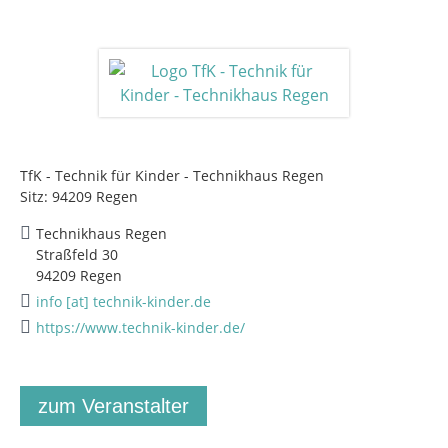
TfK - Technik für Kinder - Technikhaus Regen
Sitz: 94209 Regen
Technikhaus Regen
Straßfeld 30
94209 Regen
info [at] technik-kinder.de
https://www.technik-kinder.de/
zum Veranstalter