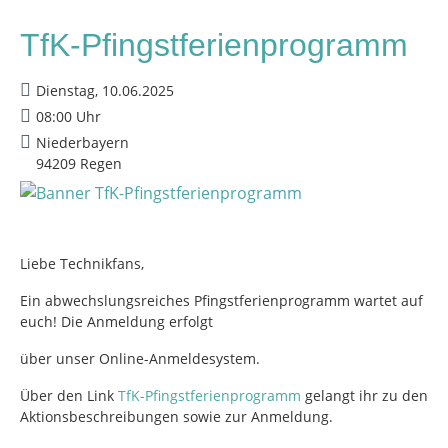
TfK-Pfingstferienprogramm
Dienstag, 10.06.2025
08:00 Uhr
Niederbayern
94209 Regen
Liebe Technikfans,
Ein abwechslungsreiches Pfingstferienprogramm wartet auf
euch! Die Anmeldung erfolgt
über unser Online-Anmeldesystem.
Über den Link
TfK-Pfingstferienprogramm
gelangt ihr zu den
Aktionsbeschreibungen sowie zur Anmeldung.