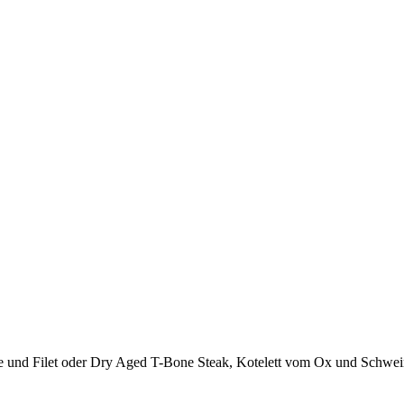
ye und Filet oder Dry Aged T-Bone Steak, Kotelett vom Ox und Schwei