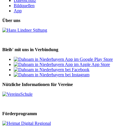
Datenschutz
Bildquellen
App
Über uns
Bleib' mit uns in Verbindung
Nützliche Informationen für Vereine
Förderprogramm