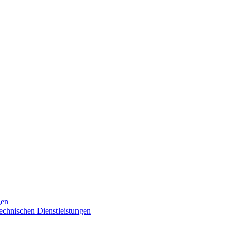
gen
technischen Dienstleistungen