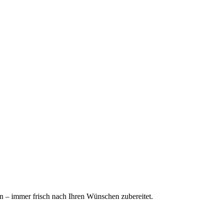
n – immer frisch nach Ihren Wünschen zubereitet.