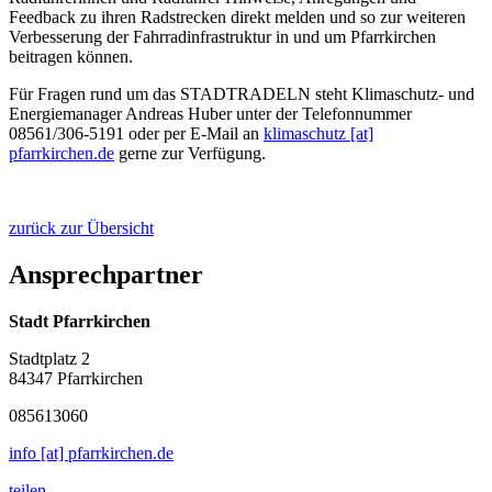
Feedback zu ihren Radstrecken direkt melden und so zur weiteren
Verbesserung der Fahrradinfrastruktur in und um Pfarrkirchen
beitragen können.
Für Fragen rund um das STADTRADELN steht Klimaschutz- und
Energiemanager Andreas Huber unter der Telefonnummer
08561/306-5191 oder per E-Mail an
klimaschutz [at]
pfarrkirchen.de
gerne zur Verfügung.
zurück zur Übersicht
Ansprechpartner
Stadt Pfarrkirchen
Stadtplatz 2
84347 Pfarrkirchen
085613060
info [at] pfarrkirchen.de
teilen