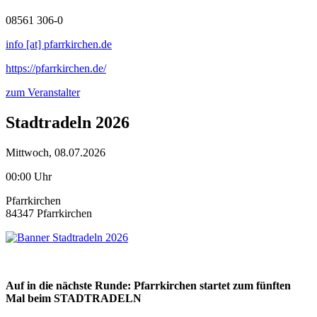
08561 306-0
info [at] pfarrkirchen.de
https://pfarrkirchen.de/
zum Veranstalter
Stadtradeln 2026
Mittwoch, 08.07.2026
00:00 Uhr
Pfarrkirchen
84347 Pfarrkirchen
Auf in die nächste Runde: Pfarrkirchen startet zum fünften
Mal beim STADTRADELN