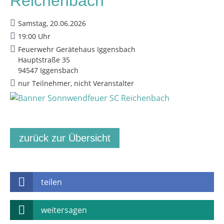
Reichenbach
Samstag, 20.06.2026
19:00 Uhr
Feuerwehr Gerätehaus Iggensbach
Hauptstraße 35
94547 Iggensbach
nur Teilnehmer, nicht Veranstalter
zurück zur Übersicht
teilen
weitersagen