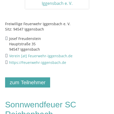
Freiwillige Feuerwehr Iggensbach e. V.
Sitz: 94547 Iggensbach
Josef Freudenstein
Hauptstraße 35
94547 Iggensbach
Verein [at] Feuerwehr-Iggensbach.de
https://Feuerwehr-iggensbach.de
zum Teilnehmer
Sonnwendfeuer SC