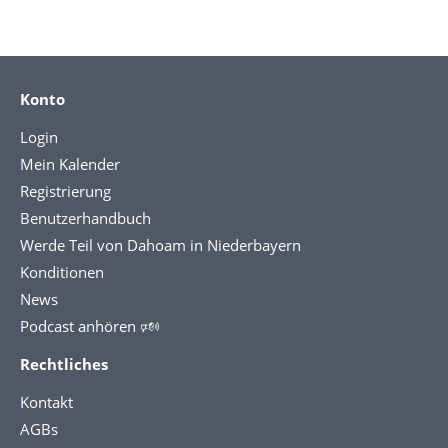
Konto
Login
Mein Kalender
Registrierung
Benutzerhandbuch
Werde Teil von Dahoam in Niederbayern
Konditionen
News
Podcast anhören 🕬
Rechtliches
Kontakt
AGBs