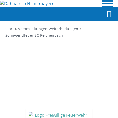
Start
Veranstaltungen Weiterbildungen
Sonnwendfeuer SC Reichenbach