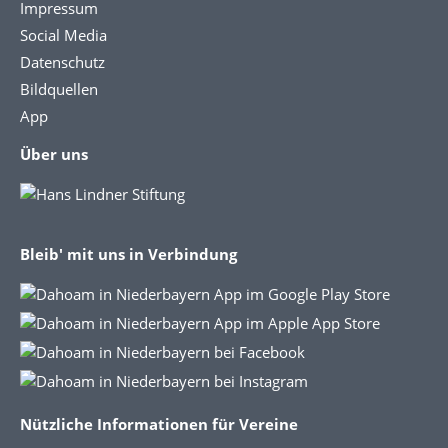
Impressum
Social Media
Datenschutz
Bildquellen
App
Über uns
Bleib' mit uns in Verbindung
Nützliche Informationen für Vereine