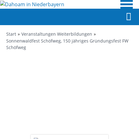
Start
Veranstaltungen Weiterbildungen
Sonnenwaldfest Schöfweg, 150 jähriges Gründungsfest FW
Schöfweg