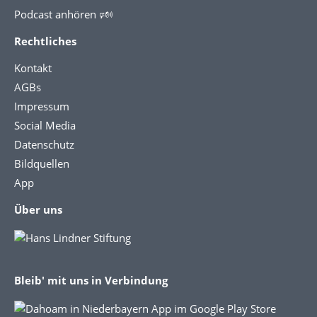
Podcast anhören 🕬
Rechtliches
Kontakt
AGBs
Impressum
Social Media
Datenschutz
Bildquellen
App
Über uns
Bleib' mit uns in Verbindung