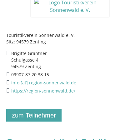
Touristikverein Sonnenwald e. V.
Sitz: 94579 Zenting
Brigitte Grantner
Schulgasse 4
94579 Zenting
09907-87 20 38 15
info [at] region-sonnenwald.de
https://region-sonnenwald.de/
zum Teilnehmer