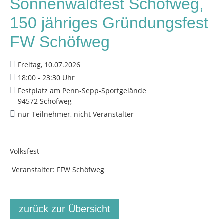
Sonnenwaldfest Schöfweg,
150 jähriges Gründungsfest
FW Schöfweg
Freitag, 10.07.2026
18:00 - 23:30 Uhr
Festplatz am Penn-Sepp-Sportgelände
94572 Schöfweg
nur Teilnehmer, nicht Veranstalter
Volksfest
Veranstalter: FFW Schöfweg
zurück zur Übersicht