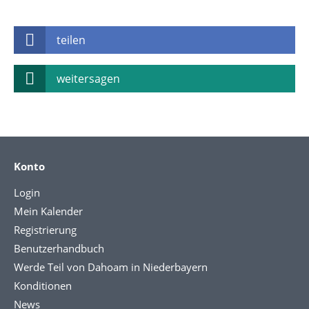
teilen
weitersagen
Konto
Login
Mein Kalender
Registrierung
Benutzerhandbuch
Werde Teil von Dahoam in Niederbayern
Konditionen
News